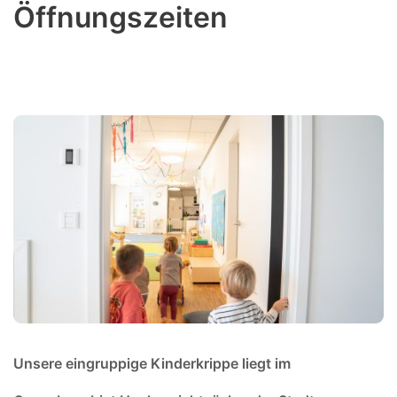
Öffnungszeiten
Unsere eingruppige Kinderkrippe liegt im