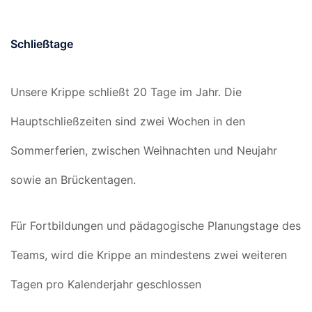
Schließtage
Unsere Krippe schließt 20 Tage im Jahr. Die
Hauptschließzeiten sind zwei Wochen in den
Sommerferien, zwischen Weihnachten und Neujahr
sowie an Brückentagen.
Für Fortbildungen und pädagogische Planungstage des
Teams, wird die Krippe an mindestens zwei weiteren
Tagen pro Kalenderjahr geschlossen