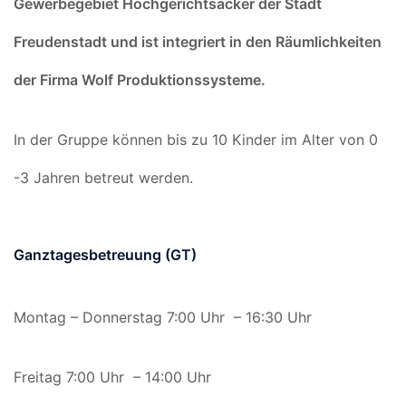
Gewerbegebiet Hochgerichtsäcker der Stadt
Freudenstadt und ist integriert in den Räumlichkeiten
der Firma Wolf Produktionssysteme.
In der Gruppe können bis zu 10 Kinder im Alter von 0
-3 Jahren betreut werden.
Ganztagesbetreuung (GT)
Montag – Donnerstag 7:00 Uhr – 16:30 Uhr
Freitag 7:00 Uhr – 14:00 Uhr