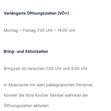
Verlängerte Öffnungszeiten (VÖ+)
Montag – Freitag 7:00 Uhr – 14:00 Uhr
Bring- und Abholzeiten
Bringzeit ist zwischen 7:00 Uhr und 9:00 Uhr.
In Absprache mit dem pädagogischen Personal,
können Sie Ihr/e Kind/er flexibel während der
Öffnungszeiten abholen.