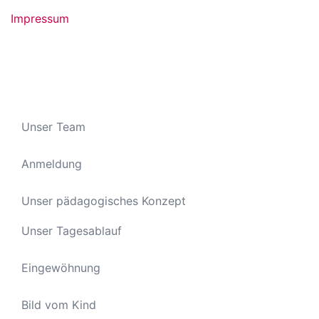
Impressum
Unser Team
Anmeldung
Unser pädagogisches Konzept
Unser Tagesablauf
Eingewöhnung
Bild vom Kind