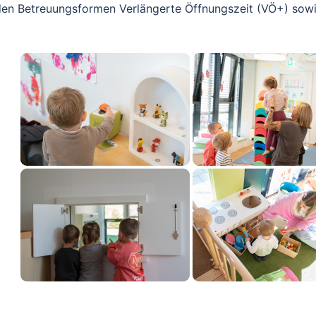
en Betreuungsformen Verlängerte Öffnungszeit (VÖ+) sow