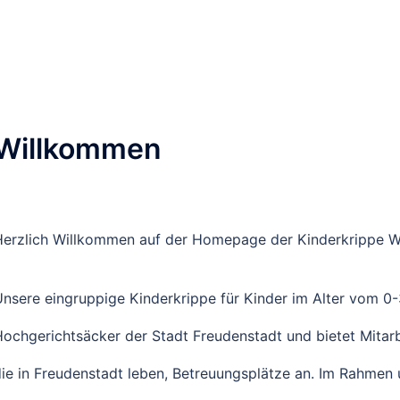
Willkommen
erzlich Willkommen auf der Homepage der Kinderkrippe W
nsere eingruppige Kinderkrippe für Kinder im Alter vom 0
ochgerichtsäcker der Stadt Freudenstadt und bietet Mitarbe
ie in Freudenstadt leben, Betreuungsplätze an. Im Rahmen