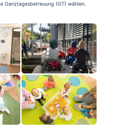
ie Ganztagesbetreuung (GT) wählen.