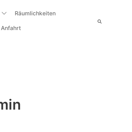
Räumlichkeiten
Suche
 Anfahrt
min