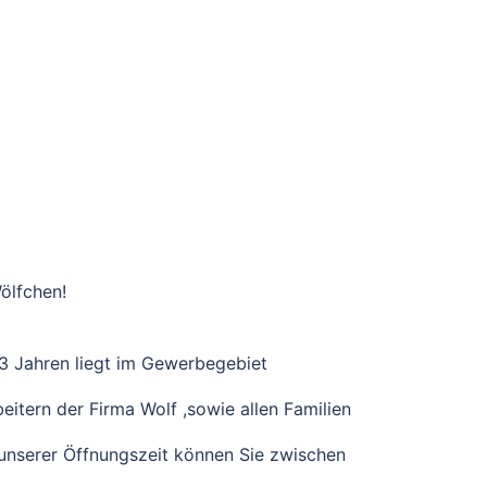
ölfchen!
-3 Jahren liegt im Gewerbegebiet
itern der Firma Wolf ,sowie allen Familien
 unserer Öffnungszeit können Sie zwischen