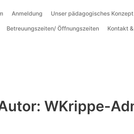
am
Anmeldung
Unser pädagogisches Konzept
Betreuungszeiten/ Öffnungszeiten
Kontakt &
Autor:
WKrippe-Ad